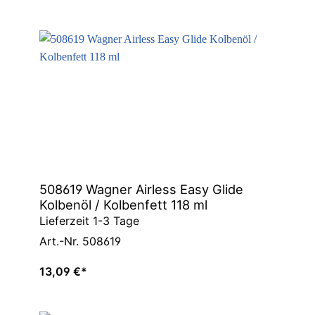
508619 Wagner Airless Easy Glide
Kolbenöl / Kolbenfett 118 ml
Lieferzeit 1-3 Tage
Art.-Nr. 508619
13,09 €*