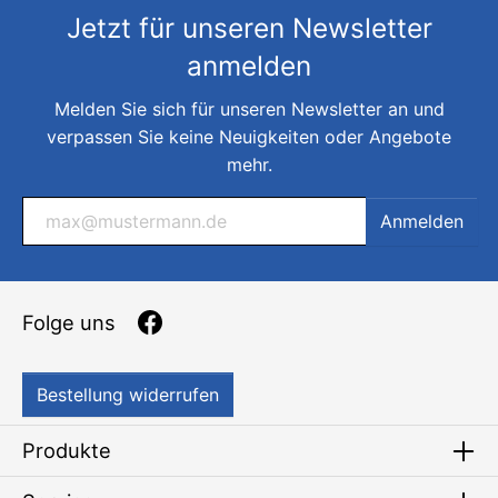
Jetzt für unseren Newsletter
anmelden
Melden Sie sich für unseren Newsletter an und
verpassen Sie keine Neuigkeiten oder Angebote
mehr.
Anmelden
Folge uns
Bestellung widerrufen
Produkte