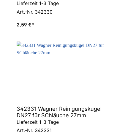
Lieferzeit 1-3 Tage
Art.-Nr. 342330
2,59 €*
342331 Wagner Reinigungskugel
DN27 für SChläuche 27mm
Lieferzeit 1-3 Tage
Art.-Nr. 342331