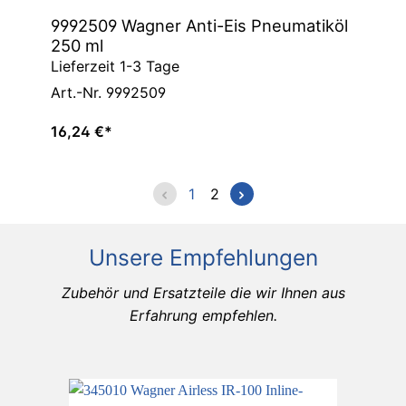
9992509 Wagner Anti-Eis Pneumatiköl
250 ml
Lieferzeit 1-3 Tage
Art.-Nr. 9992509
16,24 €*
1
2
Unsere Empfehlungen
Zubehör und Ersatzteile die wir Ihnen aus
Erfahrung empfehlen.