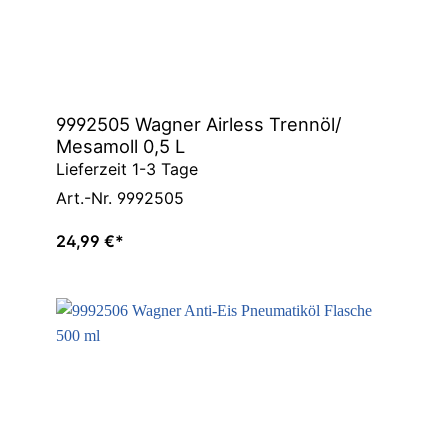
9992505 Wagner Airless Trennöl/
Mesamoll 0,5 L
Lieferzeit 1-3 Tage
Art.-Nr. 9992505
24,99 €*