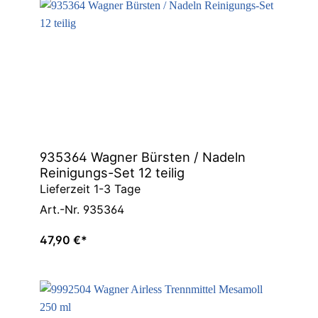
935364 Wagner Bürsten / Nadeln
Reinigungs-Set 12 teilig
Lieferzeit 1-3 Tage
Art.-Nr. 935364
47,90 €*