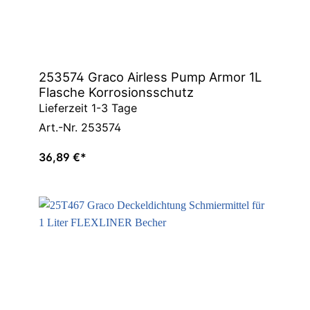
253574 Graco Airless Pump Armor 1L
Flasche Korrosionsschutz
Lieferzeit 1-3 Tage
Art.-Nr. 253574
36,89 €*