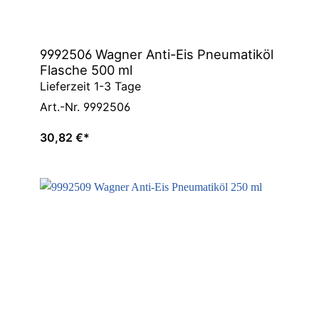
9992506 Wagner Anti-Eis Pneumatiköl
Flasche 500 ml
Lieferzeit 1-3 Tage
Art.-Nr. 9992506
30,82 €*