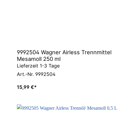
9992504 Wagner Airless Trennmittel
Mesamoll 250 ml
Lieferzeit 1-3 Tage
Art.-Nr. 9992504
15,99 €*