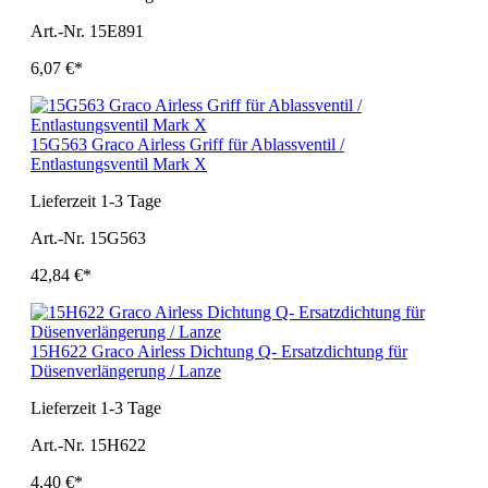
Art.-Nr. 15E891
6,07 €*
15G563 Graco Airless Griff für Ablassventil /
Entlastungsventil Mark X
Lieferzeit 1-3 Tage
Art.-Nr. 15G563
42,84 €*
15H622 Graco Airless Dichtung Q- Ersatzdichtung für
Düsenverlängerung / Lanze
Lieferzeit 1-3 Tage
Art.-Nr. 15H622
4,40 €*