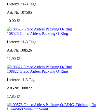
Lieferzeit 1-3 Tage
Art.-Nr. 107505
10,00 €*
108526 Graco Airless Packung O-Ring
Lieferzeit 1-3 Tage
Art.-Nr. 108526
11,90 €*
108822 Graco Airless Packung O-Ring
Lieferzeit 1-3 Tage
Art.-Nr. 108822
17,85 €*