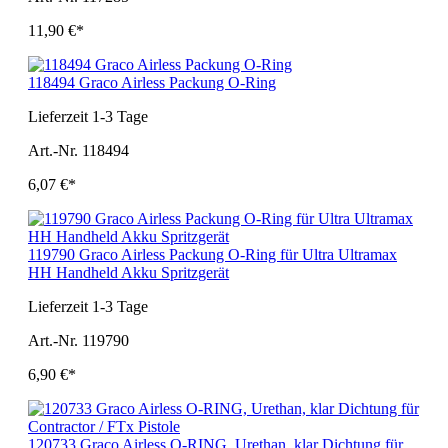
11,90 €*
118494 Graco Airless Packung O-Ring
Lieferzeit 1-3 Tage
Art.-Nr. 118494
6,07 €*
119790 Graco Airless Packung O-Ring für Ultra Ultramax
HH Handheld Akku Spritzgerät
Lieferzeit 1-3 Tage
Art.-Nr. 119790
6,90 €*
120733 Graco Airless O-RING, Urethan, klar Dichtung für