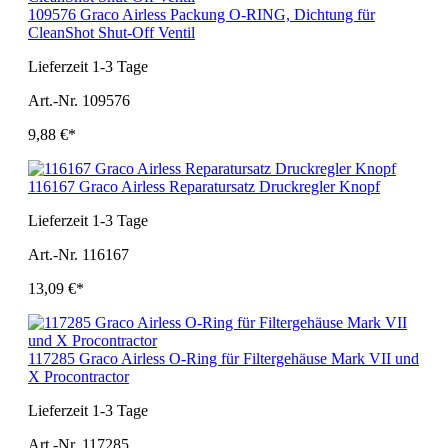
109576 Graco Airless Packung O-RING, Dichtung für
CleanShot Shut-Off Ventil
Lieferzeit 1-3 Tage
Art.-Nr. 109576
9,88 €*
116167 Graco Airless Reparatursatz Druckregler Knopf
Lieferzeit 1-3 Tage
Art.-Nr. 116167
13,09 €*
117285 Graco Airless O-Ring für Filtergehäuse Mark VII und
X Procontractor
Lieferzeit 1-3 Tage
Art.-Nr. 117285