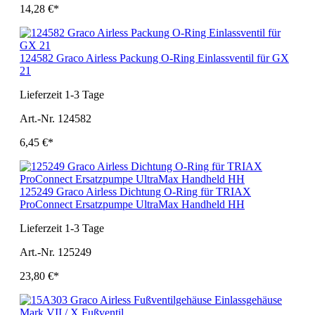
14,28 €*
124582 Graco Airless Packung O-Ring Einlassventil für GX
21
Lieferzeit 1-3 Tage
Art.-Nr. 124582
6,45 €*
125249 Graco Airless Dichtung O-Ring für TRIAX
ProConnect Ersatzpumpe UltraMax Handheld HH
Lieferzeit 1-3 Tage
Art.-Nr. 125249
23,80 €*