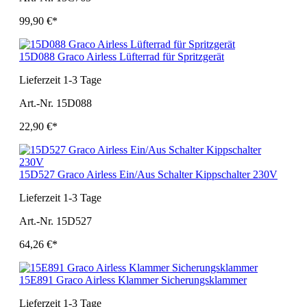
99,90 €*
15D088 Graco Airless Lüfterrad für Spritzgerät
Lieferzeit 1-3 Tage
Art.-Nr. 15D088
22,90 €*
15D527 Graco Airless Ein/Aus Schalter Kippschalter 230V
Lieferzeit 1-3 Tage
Art.-Nr. 15D527
64,26 €*
15E891 Graco Airless Klammer Sicherungsklammer
Lieferzeit 1-3 Tage