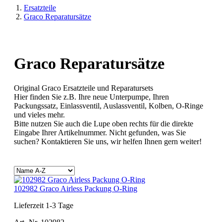
Ersatzteile
Graco Reparatursätze
Graco Reparatursätze
Original Graco Ersatzteile und Reparatursets
Hier finden Sie z.B. Ihre neue Unterpumpe, Ihren
Packungssatz, Einlassventil, Auslassventil, Kolben, O-Ringe
und vieles mehr.
Bitte nutzen Sie auch die Lupe oben rechts für die direkte
Eingabe Ihrer Artikelnummer. Nicht gefunden, was Sie
suchen? Kontaktieren Sie uns, wir helfen Ihnen gern weiter!
102982 Graco Airless Packung O-Ring
Lieferzeit 1-3 Tage