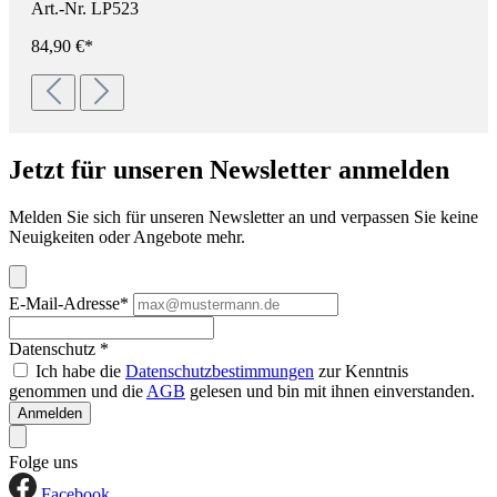
Art.-Nr. LP523
84,90 €*
Jetzt für unseren Newsletter anmelden
Melden Sie sich für unseren Newsletter an und verpassen Sie keine
Neuigkeiten oder Angebote mehr.
E-Mail-Adresse*
Datenschutz *
Ich habe die
Datenschutzbestimmungen
zur Kenntnis
genommen und die
AGB
gelesen und bin mit ihnen einverstanden.
Anmelden
Folge uns
Facebook