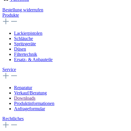
Bestellung widerrufen
Produkte
Lackierpistolen
Schläuche
Spritzgeräte
Düsen
Filtertechnik
Ersatz- & Anbauteile
Service
Reparatur
Verkauf/Beratung
Downloads
Produktinformationen
Anfrageformular
Rechtliches