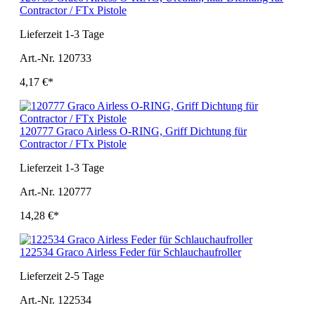
Contractor / FTx Pistole
Lieferzeit 1-3 Tage
Art.-Nr. 120733
4,17 €*
120777 Graco Airless O-RING, Griff Dichtung für
Contractor / FTx Pistole
Lieferzeit 1-3 Tage
Art.-Nr. 120777
14,28 €*
122534 Graco Airless Feder für Schlauchaufroller
Lieferzeit 2-5 Tage
Art.-Nr. 122534