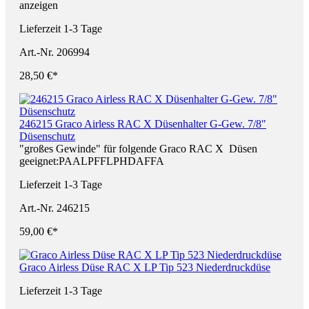
anzeigen
Lieferzeit 1-3 Tage
Art.-Nr. 206994
28,50 €*
246215 Graco Airless RAC X Düsenhalter G-Gew. 7/8"
Düsenschutz
"großes Gewinde" für folgende Graco RAC X Düsen
geeignet:PAALPFFLPHDAFFA
Lieferzeit 1-3 Tage
Art.-Nr. 246215
59,00 €*
Graco Airless Düse RAC X LP Tip 523 Niederdruckdüse
Lieferzeit 1-3 Tage