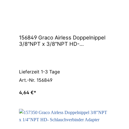
156849 Graco Airless Doppelnippel
3/8"NPT x 3/8"NPT HD-
Schlauchverbinder Adapter
Lieferzeit 1-3 Tage
Art.-Nr. 156849
4,64 €*