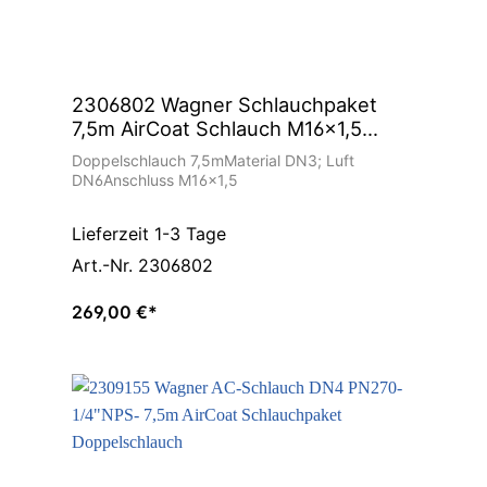
2306802 Wagner Schlauchpaket
7,5m AirCoat Schlauch M16x1,5
Doppelschlauch
Doppelschlauch 7,5mMaterial DN3; Luft
DN6Anschluss M16x1,5
Lieferzeit 1-3 Tage
Art.-Nr. 2306802
269,00 €*