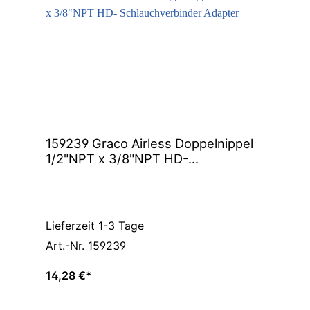
159239 Graco Airless Doppelnippel
1/2"NPT x 3/8"NPT HD-
Schlauchverbinder Adapter
Lieferzeit 1-3 Tage
Art.-Nr. 159239
14,28 €*