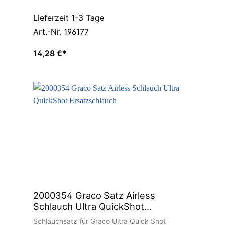
Lieferzeit 1-3 Tage
Art.-Nr. 196177
14,28 €*
2000354 Graco Satz Airless
Schlauch Ultra QuickShot
Ersatzschlauch
Schlauchsatz für Graco Ultra Quick Shot