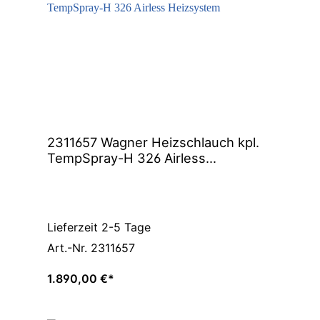
2311657 Wagner Heizschlauch kpl.
TempSpray-H 326 Airless
Heizsystem
Lieferzeit 2-5 Tage
Art.-Nr. 2311657
1.890,00 €*