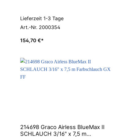
Lieferzeit 1-3 Tage
Art.-Nr. 2000354
154,70 €*
214698 Graco Airless BlueMax II
SCHLAUCH 3/16" x 7,5 m