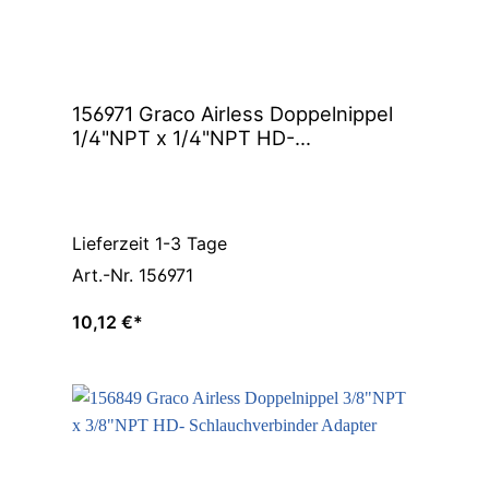
156971 Graco Airless Doppelnippel
1/4"NPT x 1/4"NPT HD-
Schlauchverbinder Adapter
Lieferzeit 1-3 Tage
Art.-Nr. 156971
10,12 €*