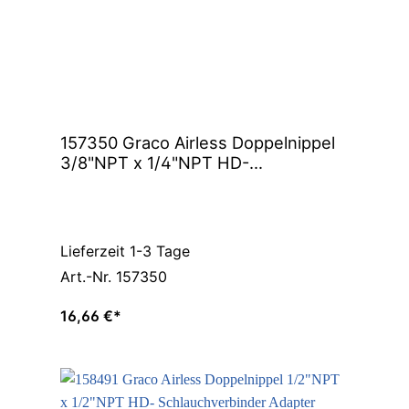
157350 Graco Airless Doppelnippel
3/8"NPT x 1/4"NPT HD-
Schlauchverbinder Adapter
Lieferzeit 1-3 Tage
Art.-Nr. 157350
16,66 €*