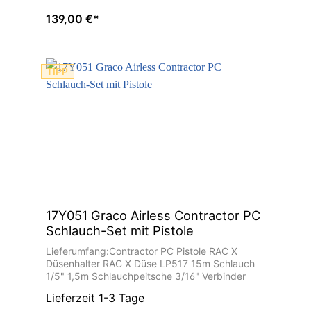
139,00 €*
TIPP
17Y051 Graco Airless Contractor PC
Schlauch-Set mit Pistole
Lieferumfang:Contractor PC Pistole RAC X
Düsenhalter RAC X Düse LP517 15m Schlauch
1/5" 1,5m Schlauchpeitsche 3/16" Verbinder
Lieferzeit 1-3 Tage