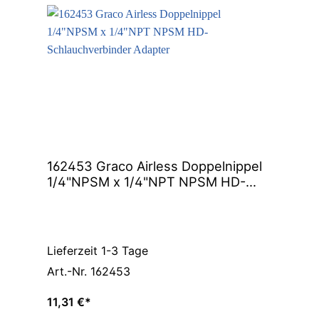
162453 Graco Airless Doppelnippel
1/4"NPSM x 1/4"NPT NPSM HD-
Schlauchverbinder Adapter
Lieferzeit 1-3 Tage
Art.-Nr. 162453
11,31 €*