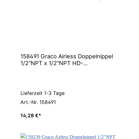
158491 Graco Airless Doppelnippel
1/2"NPT x 1/2"NPT HD-
Schlauchverbinder Adapter
Lieferzeit 1-3 Tage
Art.-Nr. 158491
14,28 €*