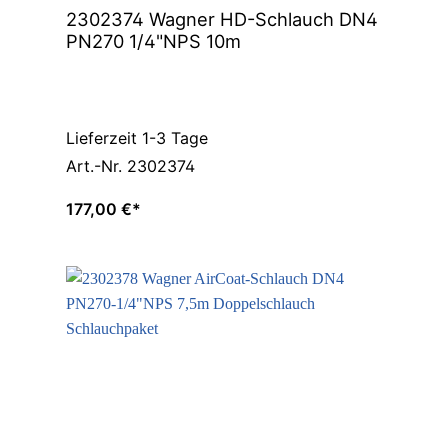
2302374 Wagner HD-Schlauch DN4
PN270 1/4"NPS 10m
Lieferzeit 1-3 Tage
Art.-Nr. 2302374
177,00 €*