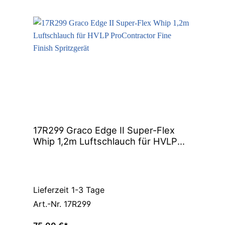
17R299 Graco Edge II Super-Flex
Whip 1,2m Luftschlauch für HVLP
ProContractor Fine Finish
Spritzgerät
Lieferzeit 1-3 Tage
Art.-Nr. 17R299