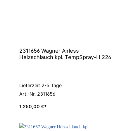
2311656 Wagner Airless
Heizschlauch kpl. TempSpray-H 226
Lieferzeit 2-5 Tage
Art.-Nr. 2311656
1.250,00 €*