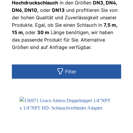
Hochdruckschlauch
in den Größen
DN3, DN4,
DN6, DN10,
oder
DN13
und profitieren Sie von
der hohen Qualität und Zuverlässigkeit unserer
Produkte. Egal, ob Sie einen Schlauch in
7,5 m,
15 m,
oder
30 m
Länge benötigen, wir haben
das passende Produkt für Sie. Alternative
Größen sind auf Anfrage verfügbar.
Filter