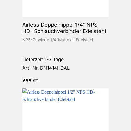
Airless Doppelnippel 1/4" NPS
HD- Schlauchverbinder Edelstahl
NPS-Gewinde 1/4"Material: Edelstahl
Lieferzeit 1-3 Tage
Art.-Nr. DN1414HDAL
9,99 €*