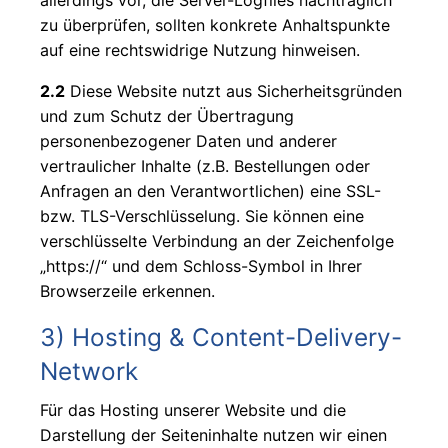
allerdings vor, die Server-Logfiles nachträglich
zu überprüfen, sollten konkrete Anhaltspunkte
auf eine rechtswidrige Nutzung hinweisen.
2.2
Diese Website nutzt aus Sicherheitsgründen
und zum Schutz der Übertragung
personenbezogener Daten und anderer
vertraulicher Inhalte (z.B. Bestellungen oder
Anfragen an den Verantwortlichen) eine SSL-
bzw. TLS-Verschlüsselung. Sie können eine
verschlüsselte Verbindung an der Zeichenfolge
„https://“ und dem Schloss-Symbol in Ihrer
Browserzeile erkennen.
3) Hosting & Content-Delivery-
Network
Für das Hosting unserer Website und die
Darstellung der Seiteninhalte nutzen wir einen