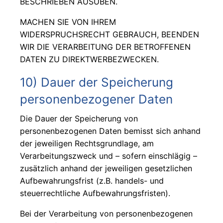
BESCHRIEBEN AUSÜBEN.
MACHEN SIE VON IHREM
WIDERSPRUCHSRECHT GEBRAUCH, BEENDEN
WIR DIE VERARBEITUNG DER BETROFFENEN
DATEN ZU DIREKTWERBEZWECKEN.
10) Dauer der Speicherung
personenbezogener Daten
Die Dauer der Speicherung von
personenbezogenen Daten bemisst sich anhand
der jeweiligen Rechtsgrundlage, am
Verarbeitungszweck und – sofern einschlägig –
zusätzlich anhand der jeweiligen gesetzlichen
Aufbewahrungsfrist (z.B. handels- und
steuerrechtliche Aufbewahrungsfristen).
Bei der Verarbeitung von personenbezogenen