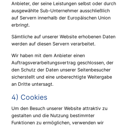
Anbieter, der seine Leistungen selbst oder durch
ausgewählte Sub-Unternehmer ausschließlich
auf Servern innerhalb der Europäischen Union
erbringt.
Sämtliche auf unserer Website erhobenen Daten
werden auf diesen Servern verarbeitet.
Wir haben mit dem Anbieter einen
Auftragsverarbeitungsvertrag geschlossen, der
den Schutz der Daten unserer Seitenbesucher
sicherstellt und eine unberechtigte Weitergabe
an Dritte untersagt.
4) Cookies
Um den Besuch unserer Website attraktiv zu
gestalten und die Nutzung bestimmter
Funktionen zu ermöglichen, verwenden wir