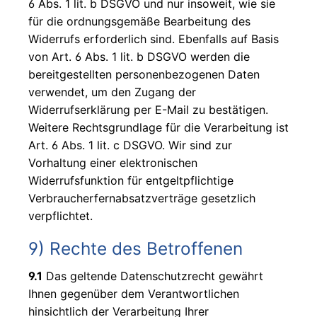
6 Abs. 1 lit. b DSGVO und nur insoweit, wie sie
für die ordnungsgemäße Bearbeitung des
Widerrufs erforderlich sind. Ebenfalls auf Basis
von Art. 6 Abs. 1 lit. b DSGVO werden die
bereitgestellten personenbezogenen Daten
verwendet, um den Zugang der
Widerrufserklärung per E-Mail zu bestätigen.
Weitere Rechtsgrundlage für die Verarbeitung ist
Art. 6 Abs. 1 lit. c DSGVO. Wir sind zur
Vorhaltung einer elektronischen
Widerrufsfunktion für entgeltpflichtige
Verbraucherfernabsatzverträge gesetzlich
verpflichtet.
9) Rechte des Betroffenen
9.1
Das geltende Datenschutzrecht gewährt
Ihnen gegenüber dem Verantwortlichen
hinsichtlich der Verarbeitung Ihrer