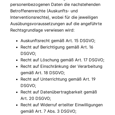
personenbezogenen Daten die nachstehenden
Betroffenenrechte (Auskunfts- und
Interventionsrechte), wobei für die jeweiligen
Ausübungsvoraussetzungen auf die angeführte
Rechtsgrundlage verwiesen wird:
Auskunftsrecht gemäß Art. 15 DSGVO;
Recht auf Berichtigung gemäß Art. 16
DSGVO;
Recht auf Löschung gemäß Art. 17 DSGVO;
Recht auf Einschränkung der Verarbeitung
gemäß Art. 18 DSGVO;
Recht auf Unterrichtung gemäß Art. 19
DSGVO;
Recht auf Datenübertragbarkeit gemäß
Art. 20 DSGVO;
Recht auf Widerruf erteilter Einwilligungen
gemäß Art. 7 Abs. 3 DSGVO;