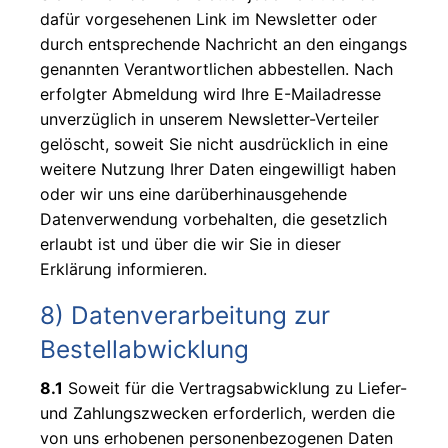
dafür vorgesehenen Link im Newsletter oder
durch entsprechende Nachricht an den eingangs
genannten Verantwortlichen abbestellen. Nach
erfolgter Abmeldung wird Ihre E-Mailadresse
unverzüglich in unserem Newsletter-Verteiler
gelöscht, soweit Sie nicht ausdrücklich in eine
weitere Nutzung Ihrer Daten eingewilligt haben
oder wir uns eine darüberhinausgehende
Datenverwendung vorbehalten, die gesetzlich
erlaubt ist und über die wir Sie in dieser
Erklärung informieren.
8) Datenverarbeitung zur
Bestellabwicklung
8.1
Soweit für die Vertragsabwicklung zu Liefer-
und Zahlungszwecken erforderlich, werden die
von uns erhobenen personenbezogenen Daten