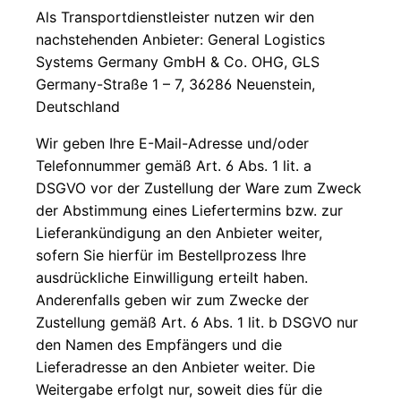
Als Transportdienstleister nutzen wir den
nachstehenden Anbieter: General Logistics
Systems Germany GmbH & Co. OHG, GLS
Germany-Straße 1 – 7, 36286 Neuenstein,
Deutschland
Wir geben Ihre E-Mail-Adresse und/oder
Telefonnummer gemäß Art. 6 Abs. 1 lit. a
DSGVO vor der Zustellung der Ware zum Zweck
der Abstimmung eines Liefertermins bzw. zur
Lieferankündigung an den Anbieter weiter,
sofern Sie hierfür im Bestellprozess Ihre
ausdrückliche Einwilligung erteilt haben.
Anderenfalls geben wir zum Zwecke der
Zustellung gemäß Art. 6 Abs. 1 lit. b DSGVO nur
den Namen des Empfängers und die
Lieferadresse an den Anbieter weiter. Die
Weitergabe erfolgt nur, soweit dies für die