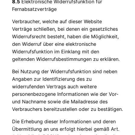
8.5
Elektronische Widerrufsfunktion für
Fernabsatzverträge
Verbraucher, welche auf dieser Website
Verträge schließen, bei denen ein gesetzliches
Widerrufsrecht besteht, haben die Möglichkeit,
den Widerruf über eine elektronische
Widerrufsfunktion im Einklang mit den
geltenden Widerrufsbestimmungen zu erklären.
Bei Nutzung der Widerrufsfunktion sind neben
Angaben zur Identifizierung des zu
widerrufenden Vertrags auch weitere
personenbezogene Informationen wie der Vor-
und Nachname sowie die Mailadresse des
Verbrauchers bereitzustellen oder zu bestätigen.
Die Erhebung dieser Informationen und deren
Übermittlung an uns erfolgt hierbei gemäß Art.