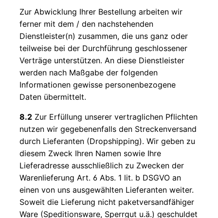
Zur Abwicklung Ihrer Bestellung arbeiten wir
ferner mit dem / den nachstehenden
Dienstleister(n) zusammen, die uns ganz oder
teilweise bei der Durchführung geschlossener
Verträge unterstützen. An diese Dienstleister
werden nach Maßgabe der folgenden
Informationen gewisse personenbezogene
Daten übermittelt.
8.2
Zur Erfüllung unserer vertraglichen Pflichten
nutzen wir gegebenenfalls den Streckenversand
durch Lieferanten (Dropshipping). Wir geben zu
diesem Zweck Ihren Namen sowie Ihre
Lieferadresse ausschließlich zu Zwecken der
Warenlieferung Art. 6 Abs. 1 lit. b DSGVO an
einen von uns ausgewählten Lieferanten weiter.
Soweit die Lieferung nicht paketversandfähiger
Ware (Speditionsware, Sperrgut u.ä.) geschuldet