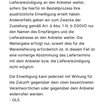
Lieferankündigung an den Anbieter weiter,
sofern Sie hierfür im Bestellprozess Ihre
ausdrückliche Einwilligung erteilt haben.
Anderenfalls geben wir zum Zwecke der
Zustellung gemäß Art. 6 Abs. 1 lit. b DSGVO nur
den Namen des Empfängers und die
Lieferadresse an den Anbieter weiter. Die
Weitergabe erfolgt nur, soweit dies für die
Warenlieferung erforderlich ist. In diesem Fall ist
eine vorherige Abstimmung des Liefertermins
mit dem Anbieter bzw. die Lieferankündigung
nicht möglich.
Die Einwilligung kann jederzeit mit Wirkung für
die Zukunft gegenüber dem oben bezeichneten
Verantwortlichen oder gegenüber dem Anbieter
widerrufen werden.
- GLS