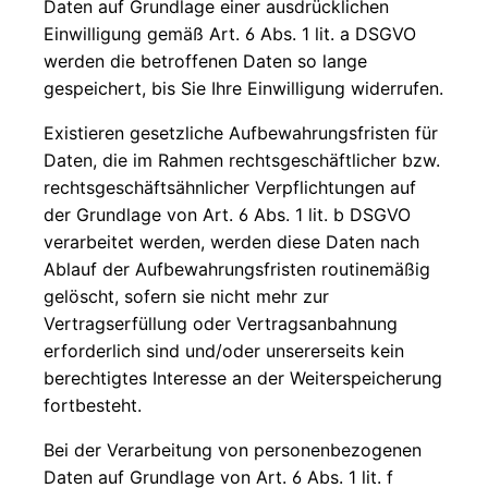
Daten auf Grundlage einer ausdrücklichen
Einwilligung gemäß Art. 6 Abs. 1 lit. a DSGVO
werden die betroffenen Daten so lange
gespeichert, bis Sie Ihre Einwilligung widerrufen.
Existieren gesetzliche Aufbewahrungsfristen für
Daten, die im Rahmen rechtsgeschäftlicher bzw.
rechtsgeschäftsähnlicher Verpflichtungen auf
der Grundlage von Art. 6 Abs. 1 lit. b DSGVO
verarbeitet werden, werden diese Daten nach
Ablauf der Aufbewahrungsfristen routinemäßig
gelöscht, sofern sie nicht mehr zur
Vertragserfüllung oder Vertragsanbahnung
erforderlich sind und/oder unsererseits kein
berechtigtes Interesse an der Weiterspeicherung
fortbesteht.
Bei der Verarbeitung von personenbezogenen
Daten auf Grundlage von Art. 6 Abs. 1 lit. f