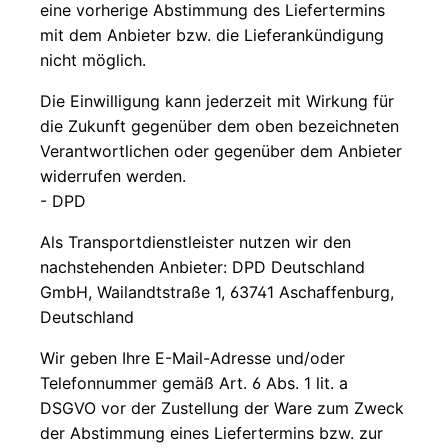
eine vorherige Abstimmung des Liefertermins
mit dem Anbieter bzw. die Lieferankündigung
nicht möglich.
Die Einwilligung kann jederzeit mit Wirkung für
die Zukunft gegenüber dem oben bezeichneten
Verantwortlichen oder gegenüber dem Anbieter
widerrufen werden.
- DPD
Als Transportdienstleister nutzen wir den
nachstehenden Anbieter: DPD Deutschland
GmbH, Wailandtstraße 1, 63741 Aschaffenburg,
Deutschland
Wir geben Ihre E-Mail-Adresse und/oder
Telefonnummer gemäß Art. 6 Abs. 1 lit. a
DSGVO vor der Zustellung der Ware zum Zweck
der Abstimmung eines Liefertermins bzw. zur