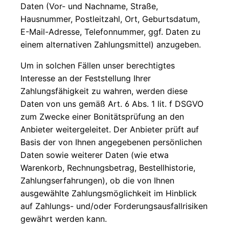
Daten (Vor- und Nachname, Straße,
Hausnummer, Postleitzahl, Ort, Geburtsdatum,
E-Mail-Adresse, Telefonnummer, ggf. Daten zu
einem alternativen Zahlungsmittel) anzugeben.
Um in solchen Fällen unser berechtigtes
Interesse an der Feststellung Ihrer
Zahlungsfähigkeit zu wahren, werden diese
Daten von uns gemäß Art. 6 Abs. 1 lit. f DSGVO
zum Zwecke einer Bonitätsprüfung an den
Anbieter weitergeleitet. Der Anbieter prüft auf
Basis der von Ihnen angegebenen persönlichen
Daten sowie weiterer Daten (wie etwa
Warenkorb, Rechnungsbetrag, Bestellhistorie,
Zahlungserfahrungen), ob die von Ihnen
ausgewählte Zahlungsmöglichkeit im Hinblick
auf Zahlungs- und/oder Forderungsausfallrisiken
gewährt werden kann.