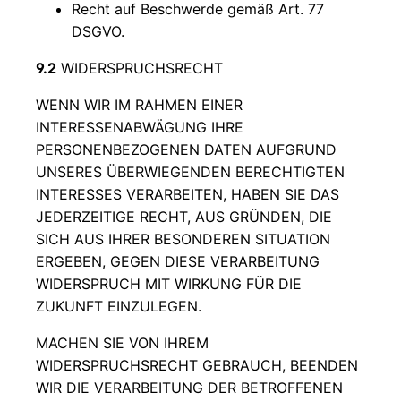
Recht auf Beschwerde gemäß Art. 77
DSGVO.
9.2
WIDERSPRUCHSRECHT
WENN WIR IM RAHMEN EINER
INTERESSENABWÄGUNG IHRE
PERSONENBEZOGENEN DATEN AUFGRUND
UNSERES ÜBERWIEGENDEN BERECHTIGTEN
INTERESSES VERARBEITEN, HABEN SIE DAS
JEDERZEITIGE RECHT, AUS GRÜNDEN, DIE
SICH AUS IHRER BESONDEREN SITUATION
ERGEBEN, GEGEN DIESE VERARBEITUNG
WIDERSPRUCH MIT WIRKUNG FÜR DIE
ZUKUNFT EINZULEGEN.
MACHEN SIE VON IHREM
WIDERSPRUCHSRECHT GEBRAUCH, BEENDEN
WIR DIE VERARBEITUNG DER BETROFFENEN