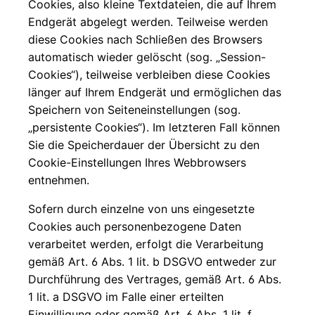
Cookies, also kleine Textdateien, die auf Ihrem
Endgerät abgelegt werden. Teilweise werden
diese Cookies nach Schließen des Browsers
automatisch wieder gelöscht (sog. „Session-
Cookies“), teilweise verbleiben diese Cookies
länger auf Ihrem Endgerät und ermöglichen das
Speichern von Seiteneinstellungen (sog.
„persistente Cookies“). Im letzteren Fall können
Sie die Speicherdauer der Übersicht zu den
Cookie-Einstellungen Ihres Webbrowsers
entnehmen.
Sofern durch einzelne von uns eingesetzte
Cookies auch personenbezogene Daten
verarbeitet werden, erfolgt die Verarbeitung
gemäß Art. 6 Abs. 1 lit. b DSGVO entweder zur
Durchführung des Vertrages, gemäß Art. 6 Abs.
1 lit. a DSGVO im Falle einer erteilten
Einwilligung oder gemäß Art. 6 Abs. 1 lit. f