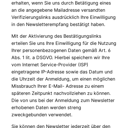
erhalten, wenn Sie uns durch Betätigung eines
an die angegebene Mailadresse versandten
Verifizierungslinks ausdrücklich Ihre Einwilligung
in den Newsletterempfang bestätigt haben.
Mit der Aktivierung des Bestätigungslinks
erteilen Sie uns Ihre Einwilligung für die Nutzung
Ihrer personenbezogenen Daten gemäß Art. 6
Abs. 1 lit. a DSGVO. Hierbei speichern wir Ihre
vom Internet Service-Provider (ISP)
eingetragene IP-Adresse sowie das Datum und
die Uhrzeit der Anmeldung, um einen möglichen
Missbrauch Ihrer E-Mail- Adresse zu einem
späteren Zeitpunkt nachvollziehen zu können.
Die von uns bei der Anmeldung zum Newsletter
erhobenen Daten werden streng
zweckgebunden verwendet.
Sie können den Newsletter jederzeit über den