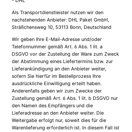
- DHL
Als Transportdienstleister nutzen wir den
nachstehenden Anbieter: DHL Paket GmbH,
Sträßchensweg 10, 53113 Bonn, Deutschland
Wir geben Ihre E-Mail-Adresse und/oder
Telefonnummer gemäß Art. 6 Abs. 1 lit. a
DSGVO vor der Zustellung der Ware zum Zweck
der Abstimmung eines Liefertermins bzw. zur
Lieferankündigung an den Anbieter weiter,
sofern Sie hierfür im Bestellprozess Ihre
ausdrückliche Einwilligung erteilt haben.
Anderenfalls geben wir zum Zwecke der
Zustellung gemäß Art. 6 Abs. 1 lit. b DSGVO nur
den Namen des Empfängers und die
Lieferadresse an den Anbieter weiter. Die
Weitergabe erfolgt nur, soweit dies für die
Warenlieferung erforderlich ist. In diesem Fall ist