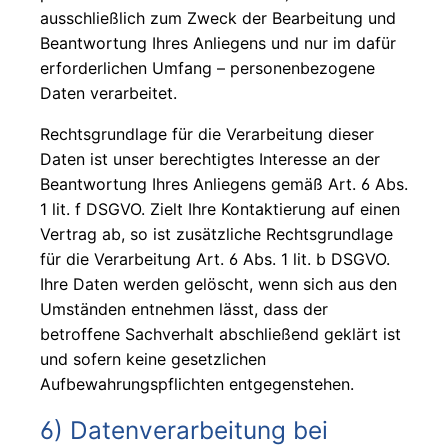
ausschließlich zum Zweck der Bearbeitung und
Beantwortung Ihres Anliegens und nur im dafür
erforderlichen Umfang – personenbezogene
Daten verarbeitet.
Rechtsgrundlage für die Verarbeitung dieser
Daten ist unser berechtigtes Interesse an der
Beantwortung Ihres Anliegens gemäß Art. 6 Abs.
1 lit. f DSGVO. Zielt Ihre Kontaktierung auf einen
Vertrag ab, so ist zusätzliche Rechtsgrundlage
für die Verarbeitung Art. 6 Abs. 1 lit. b DSGVO.
Ihre Daten werden gelöscht, wenn sich aus den
Umständen entnehmen lässt, dass der
betroffene Sachverhalt abschließend geklärt ist
und sofern keine gesetzlichen
Aufbewahrungspflichten entgegenstehen.
6) Datenverarbeitung bei