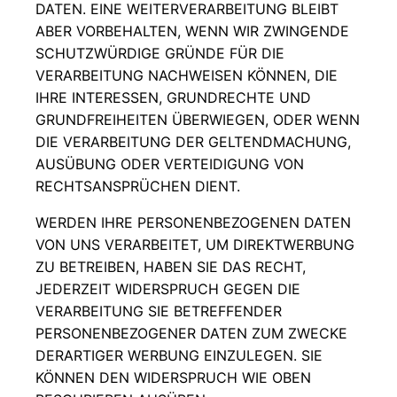
DATEN. EINE WEITERVERARBEITUNG BLEIBT
ABER VORBEHALTEN, WENN WIR ZWINGENDE
SCHUTZWÜRDIGE GRÜNDE FÜR DIE
VERARBEITUNG NACHWEISEN KÖNNEN, DIE
IHRE INTERESSEN, GRUNDRECHTE UND
GRUNDFREIHEITEN ÜBERWIEGEN, ODER WENN
DIE VERARBEITUNG DER GELTENDMACHUNG,
AUSÜBUNG ODER VERTEIDIGUNG VON
RECHTSANSPRÜCHEN DIENT.
WERDEN IHRE PERSONENBEZOGENEN DATEN
VON UNS VERARBEITET, UM DIREKTWERBUNG
ZU BETREIBEN, HABEN SIE DAS RECHT,
JEDERZEIT WIDERSPRUCH GEGEN DIE
VERARBEITUNG SIE BETREFFENDER
PERSONENBEZOGENER DATEN ZUM ZWECKE
DERARTIGER WERBUNG EINZULEGEN. SIE
KÖNNEN DEN WIDERSPRUCH WIE OBEN