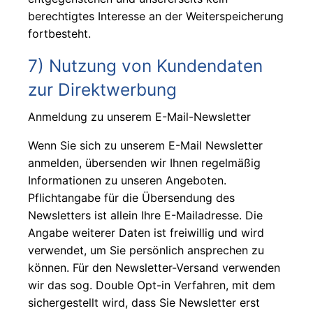
berechtigtes Interesse an der Weiterspeicherung
fortbesteht.
7) Nutzung von Kundendaten
zur Direktwerbung
Anmeldung zu unserem E-Mail-Newsletter
Wenn Sie sich zu unserem E-Mail Newsletter
anmelden, übersenden wir Ihnen regelmäßig
Informationen zu unseren Angeboten.
Pflichtangabe für die Übersendung des
Newsletters ist allein Ihre E-Mailadresse. Die
Angabe weiterer Daten ist freiwillig und wird
verwendet, um Sie persönlich ansprechen zu
können. Für den Newsletter-Versand verwenden
wir das sog. Double Opt-in Verfahren, mit dem
sichergestellt wird, dass Sie Newsletter erst