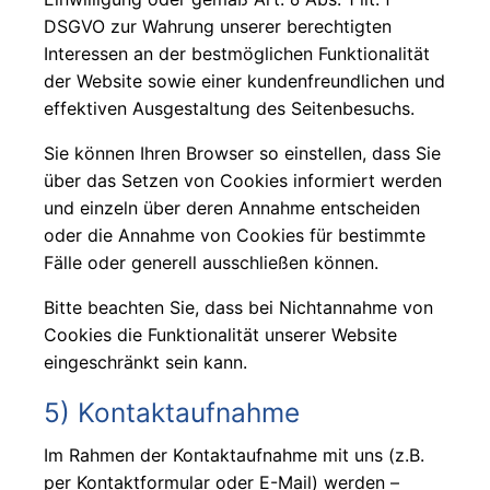
DSGVO zur Wahrung unserer berechtigten
Interessen an der bestmöglichen Funktionalität
der Website sowie einer kundenfreundlichen und
effektiven Ausgestaltung des Seitenbesuchs.
Sie können Ihren Browser so einstellen, dass Sie
über das Setzen von Cookies informiert werden
und einzeln über deren Annahme entscheiden
oder die Annahme von Cookies für bestimmte
Fälle oder generell ausschließen können.
Bitte beachten Sie, dass bei Nichtannahme von
Cookies die Funktionalität unserer Website
eingeschränkt sein kann.
5) Kontaktaufnahme
Im Rahmen der Kontaktaufnahme mit uns (z.B.
per Kontaktformular oder E-Mail) werden –