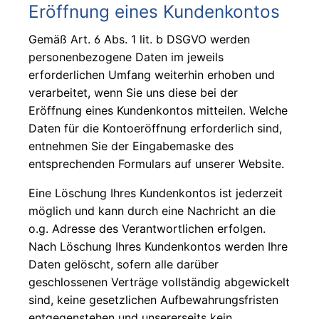
Eröffnung eines Kundenkontos
Gemäß Art. 6 Abs. 1 lit. b DSGVO werden
personenbezogene Daten im jeweils
erforderlichen Umfang weiterhin erhoben und
verarbeitet, wenn Sie uns diese bei der
Eröffnung eines Kundenkontos mitteilen. Welche
Daten für die Kontoeröffnung erforderlich sind,
entnehmen Sie der Eingabemaske des
entsprechenden Formulars auf unserer Website.
Eine Löschung Ihres Kundenkontos ist jederzeit
möglich und kann durch eine Nachricht an die
o.g. Adresse des Verantwortlichen erfolgen.
Nach Löschung Ihres Kundenkontos werden Ihre
Daten gelöscht, sofern alle darüber
geschlossenen Verträge vollständig abgewickelt
sind, keine gesetzlichen Aufbewahrungsfristen
entgegenstehen und unsererseits kein