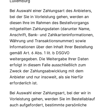
Luxemburg
Bei Auswahl einer Zahlungsart des Anbieters,
bei der Sie in Vorleistung gehen, werden an
diesen Ihre im Rahmen des Bestellvorgangs
mitgeteilten Zahlungsdaten (darunter Name,
Anschrift, Bank- und Zahlkarteninformationen,
Währung und Transaktionsnummer) sowie
Informationen über den Inhalt Ihrer Bestellung
gemäß Art. 6 Abs. 1 lit. b DSGVO
weitergegeben. Die Weitergabe Ihrer Daten
erfolgt in diesem Falle ausschließlich zum
Zweck der Zahlungsabwicklung mit dem
Anbieter und nur insoweit, als sie hierfür
erforderlich ist.
Bei Auswahl einer Zahlungsart, bei der wir in
Vorleistung gehen, werden Sie im Bestellablauf
auch aufgefordert, bestimmte persönliche