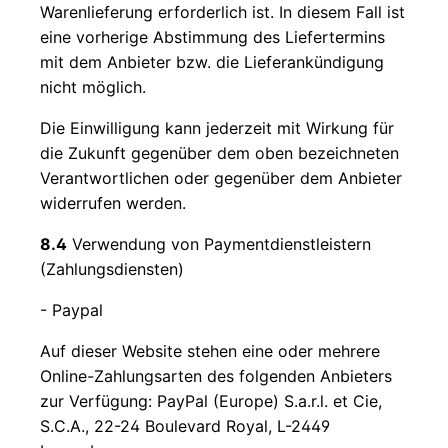
Warenlieferung erforderlich ist. In diesem Fall ist
eine vorherige Abstimmung des Liefertermins
mit dem Anbieter bzw. die Lieferankündigung
nicht möglich.
Die Einwilligung kann jederzeit mit Wirkung für
die Zukunft gegenüber dem oben bezeichneten
Verantwortlichen oder gegenüber dem Anbieter
widerrufen werden.
8.4
Verwendung von Paymentdienstleistern
(Zahlungsdiensten)
- Paypal
Auf dieser Website stehen eine oder mehrere
Online-Zahlungsarten des folgenden Anbieters
zur Verfügung: PayPal (Europe) S.a.r.l. et Cie,
S.C.A., 22-24 Boulevard Royal, L-2449