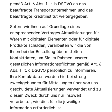
gemäß Art. 6 Abs. 1 lit. b DSGVO an das
beauftragte Transportunternehmen und das
beauftragte Kreditinstitut weitergegeben.
Sofern wir Ihnen auf Grundlage eines
entsprechenden Vertrages Aktualisierungen für
Waren mit digitalen Elementen oder für digitale
Produkte schulden, verarbeiten wir die von
Ihnen bei der Bestellung übermittelten
Kontaktdaten, um Sie im Rahmen unserer
gesetzlichen Informationspflichten gemäß Art. 6
Abs. 1 lit. c DSGVO persönlich zu informieren.
Ihre Kontaktdaten werden hierbei streng
zweckgebunden für Mitteilungen über von uns
geschuldete Aktualisierungen verwendet und zu
diesem Zweck durch uns nur insoweit
verarbeitet, wie dies für die jeweilige
Information erforderlich ist.