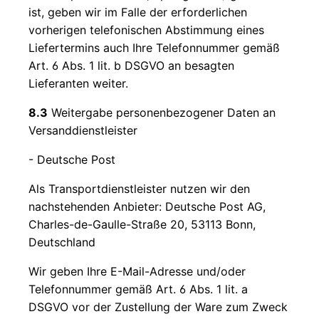
ist, geben wir im Falle der erforderlichen
vorherigen telefonischen Abstimmung eines
Liefertermins auch Ihre Telefonnummer gemäß
Art. 6 Abs. 1 lit. b DSGVO an besagten
Lieferanten weiter.
8.3
Weitergabe personenbezogener Daten an
Versanddienstleister
- Deutsche Post
Als Transportdienstleister nutzen wir den
nachstehenden Anbieter: Deutsche Post AG,
Charles-de-Gaulle-Straße 20, 53113 Bonn,
Deutschland
Wir geben Ihre E-Mail-Adresse und/oder
Telefonnummer gemäß Art. 6 Abs. 1 lit. a
DSGVO vor der Zustellung der Ware zum Zweck