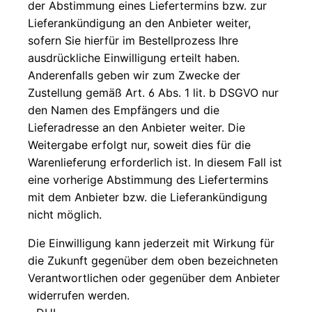
der Abstimmung eines Liefertermins bzw. zur
Lieferankündigung an den Anbieter weiter,
sofern Sie hierfür im Bestellprozess Ihre
ausdrückliche Einwilligung erteilt haben.
Anderenfalls geben wir zum Zwecke der
Zustellung gemäß Art. 6 Abs. 1 lit. b DSGVO nur
den Namen des Empfängers und die
Lieferadresse an den Anbieter weiter. Die
Weitergabe erfolgt nur, soweit dies für die
Warenlieferung erforderlich ist. In diesem Fall ist
eine vorherige Abstimmung des Liefertermins
mit dem Anbieter bzw. die Lieferankündigung
nicht möglich.
Die Einwilligung kann jederzeit mit Wirkung für
die Zukunft gegenüber dem oben bezeichneten
Verantwortlichen oder gegenüber dem Anbieter
widerrufen werden.