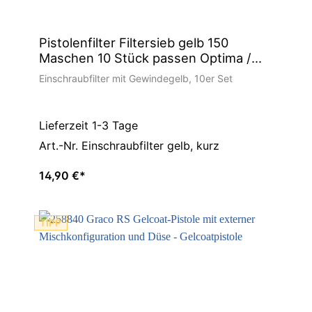
Pistolenfilter Filtersieb gelb 150
Maschen 10 Stück passen Optima /
Dürr
Einschraubfilter mit Gewindegelb, 10er Set
Lieferzeit 1-3 Tage
Art.-Nr. Einschraubfilter gelb, kurz
14,90 €*
TIPP