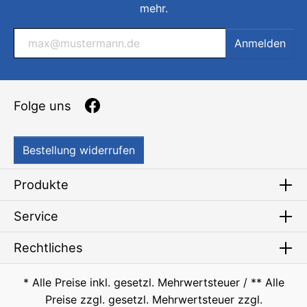
mehr.
Anmelden
Folge uns
Bestellung widerrufen
Produkte
Service
Rechtliches
* Alle Preise inkl. gesetzl. Mehrwertsteuer / ** Alle
Preise zzgl. gesetzl. Mehrwertsteuer zzgl.