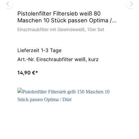
Pistolenfilter Filtersieb weiß 80
Maschen 10 Stück passen Optima /
Dürr
Einschraubfilter mit Gewindeweiß, 10er Set
Lieferzeit 1-3 Tage
Art.-Nr. Einschraubfilter weiß, kurz
14,90 €*