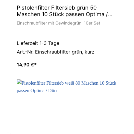
Pistolenfilter Filtersieb grün 50
Maschen 10 Stück passen Optima /
Dürr
Einschraubfilter mit Gewindegrün, 10er Set
Lieferzeit 1-3 Tage
Art.-Nr. Einschraubfilter grün, kurz
14,90 €*