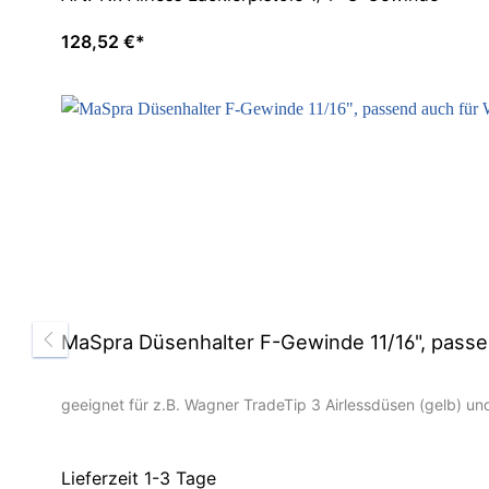
128,52 €*
MaSpra Düsenhalter F-Gewinde 11/16", passe
geeignet für z.B. Wagner TradeTip 3 Airlessdüsen (gelb) un
Lieferzeit 1-3 Tage