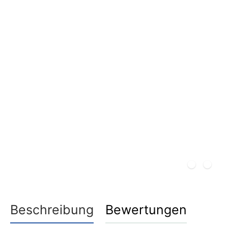
Beschreibung
Bewertungen