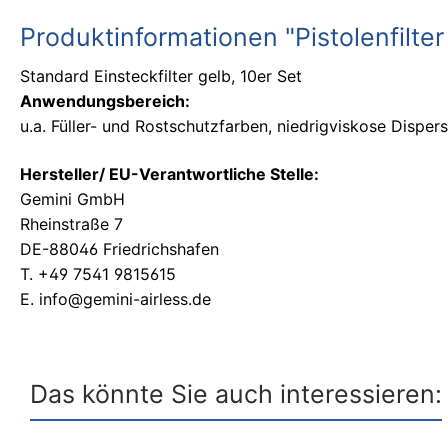
Produktinformationen "Pistolenfilter
Standard Einsteckfilter gelb, 10er Set
Anwendungsbereich:
u.a. Füller- und Rostschutzfarben, niedrigviskose Disper
Hersteller/ EU-Verantwortliche Stelle:
Gemini GmbH
Rheinstraße 7
DE-88046 Friedrichshafen
T. +49 7541 9815615
E. info@gemini-airless.de
Das könnte Sie auch interessieren: