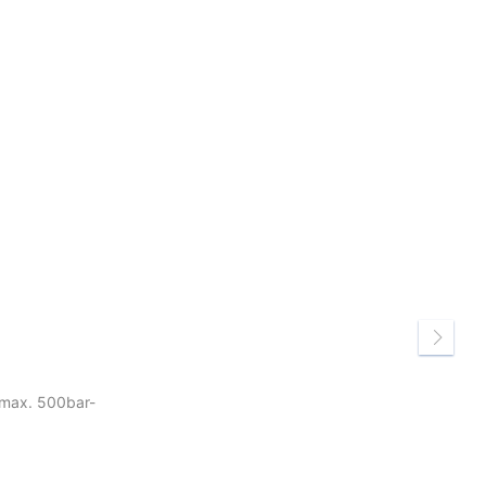
n-max. 500bar-