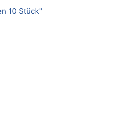
en 10 Stück"