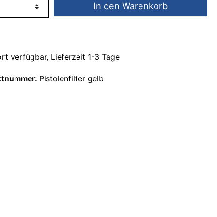
In den Warenkorb
rt verfügbar, Lieferzeit 1-3 Tage
ktnummer:
Pistolenfilter gelb