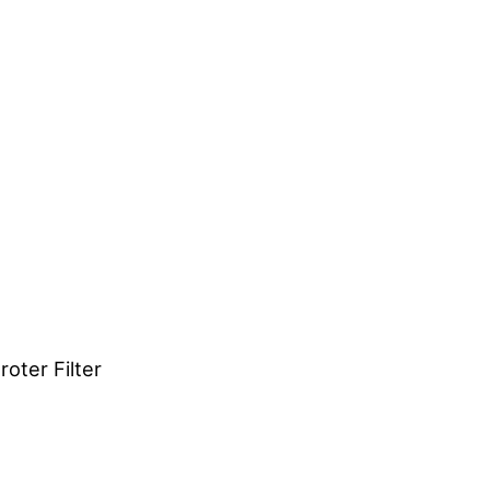
oter Filter